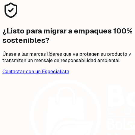
¿Listo para migrar a empaques 100%
sostenibles?
Únase a las marcas líderes que ya protegen su producto y
transmiten un mensaje de responsabilidad ambiental.
Contactar con un Especialista