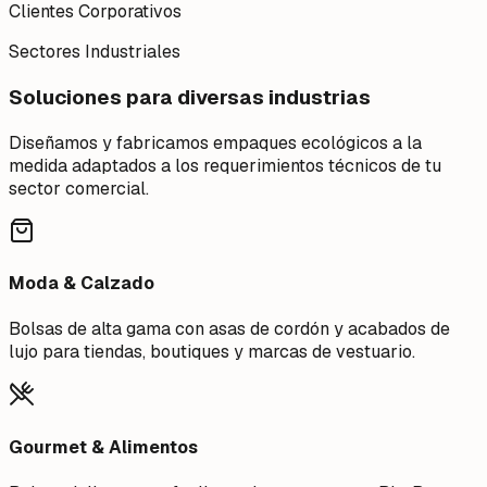
Clientes Corporativos
Sectores Industriales
Soluciones para diversas industrias
Diseñamos y fabricamos empaques ecológicos a la
medida adaptados a los requerimientos técnicos de tu
sector comercial.
Moda & Calzado
Bolsas de alta gama con asas de cordón y acabados de
lujo para tiendas, boutiques y marcas de vestuario.
Gourmet & Alimentos