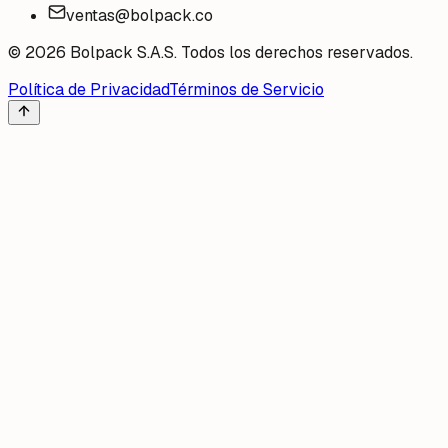
ventas@bolpack.co
©
2026
Bolpack S.A.S. Todos los derechos reservados.
Política de Privacidad
Términos de Servicio