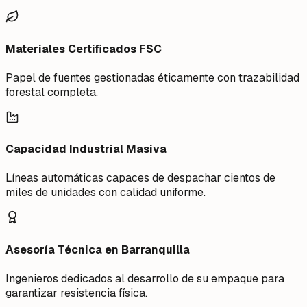
Materiales Certificados FSC
Papel de fuentes gestionadas éticamente con trazabilidad
forestal completa.
Capacidad Industrial Masiva
Líneas automáticas capaces de despachar cientos de
miles de unidades con calidad uniforme.
Asesoría Técnica en Barranquilla
Ingenieros dedicados al desarrollo de su empaque para
garantizar resistencia física.