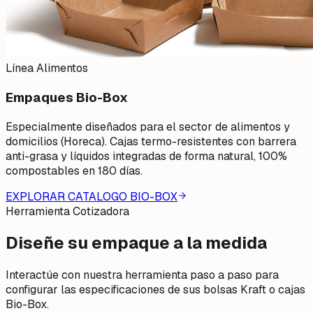
Línea Alimentos
Empaques Bio-Box
Especialmente diseñados para el sector de alimentos y
domicilios (Horeca). Cajas termo-resistentes con barrera
anti-grasa y líquidos integradas de forma natural, 100%
compostables en 180 días.
EXPLORAR CATALOGO BIO-BOX
Herramienta Cotizadora
Diseñe su empaque
a la medida
Interactúe con nuestra herramienta paso a paso para
configurar las especificaciones de sus bolsas Kraft o cajas
Bio-Box.