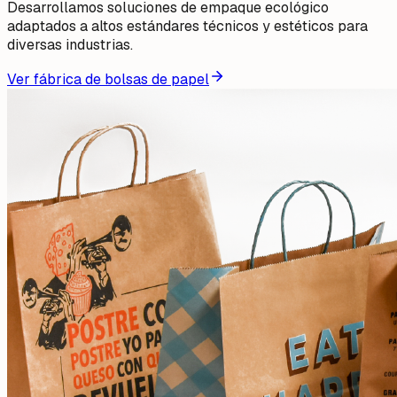
Desarrollamos soluciones de empaque ecológico
adaptados a altos estándares técnicos y estéticos para
diversas industrias.
Ver fábrica de bolsas de papel