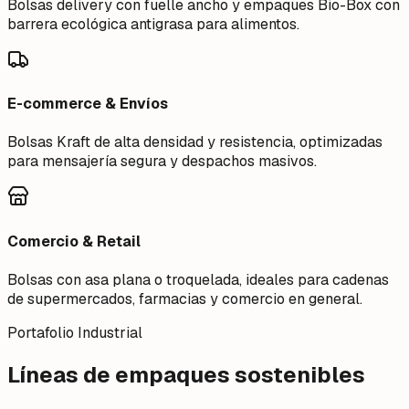
Bolsas delivery con fuelle ancho y empaques Bio-Box con
barrera ecológica antigrasa para alimentos.
E-commerce & Envíos
Bolsas Kraft de alta densidad y resistencia, optimizadas
para mensajería segura y despachos masivos.
Comercio & Retail
Bolsas con asa plana o troquelada, ideales para cadenas
de supermercados, farmacias y comercio en general.
Portafolio Industrial
Líneas de empaques sostenibles