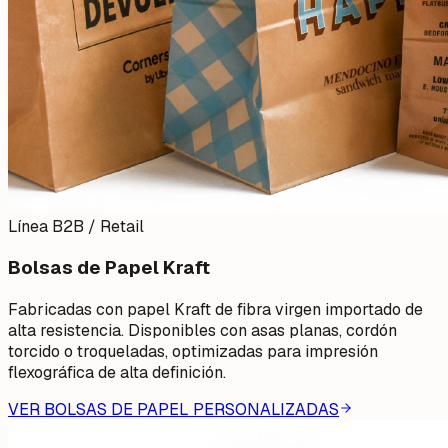
Línea B2B / Retail
Bolsas de Papel Kraft
Fabricadas con papel Kraft de fibra virgen importado de
alta resistencia. Disponibles con asas planas, cordón
torcido o troqueladas, optimizadas para impresión
flexográfica de alta definición.
VER BOLSAS DE PAPEL PERSONALIZADAS