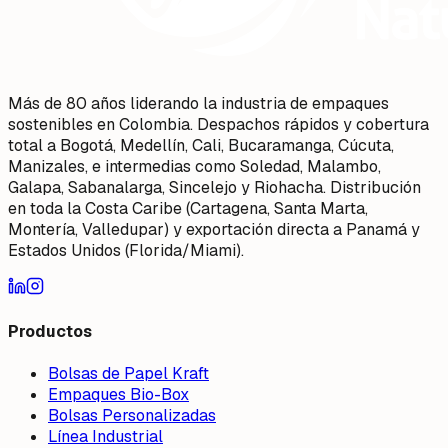
Más de 80 años liderando la industria de empaques
sostenibles en Colombia. Despachos rápidos y cobertura
total a Bogotá, Medellín, Cali, Bucaramanga, Cúcuta,
Manizales, e intermedias como Soledad, Malambo,
Galapa, Sabanalarga, Sincelejo y Riohacha. Distribución
en toda la Costa Caribe (Cartagena, Santa Marta,
Montería, Valledupar) y exportación directa a Panamá y
Estados Unidos (Florida/Miami).
Productos
Bolsas de Papel Kraft
Empaques Bio-Box
Bolsas Personalizadas
Línea Industrial