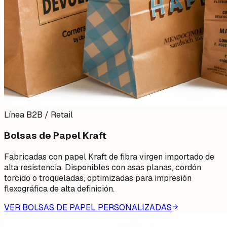
Línea B2B / Retail
Bolsas de Papel Kraft
Fabricadas con papel Kraft de fibra virgen importado de
alta resistencia. Disponibles con asas planas, cordón
torcido o troqueladas, optimizadas para impresión
flexográfica de alta definición.
VER BOLSAS DE PAPEL PERSONALIZADAS