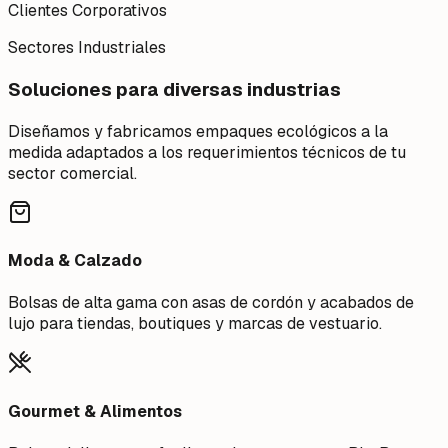
Clientes Corporativos
Sectores Industriales
Soluciones para diversas industrias
Diseñamos y fabricamos empaques ecológicos a la
medida adaptados a los requerimientos técnicos de tu
sector comercial.
Moda & Calzado
Bolsas de alta gama con asas de cordón y acabados de
lujo para tiendas, boutiques y marcas de vestuario.
Gourmet & Alimentos