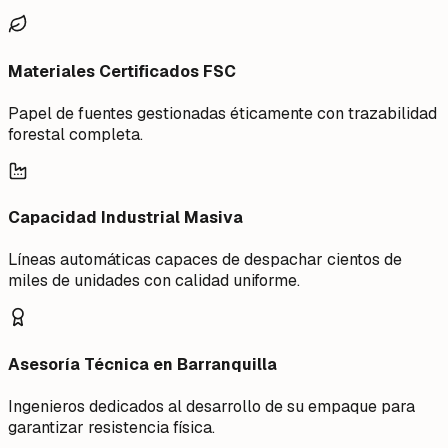
Materiales Certificados FSC
Papel de fuentes gestionadas éticamente con trazabilidad
forestal completa.
Capacidad Industrial Masiva
Líneas automáticas capaces de despachar cientos de
miles de unidades con calidad uniforme.
Asesoría Técnica en Barranquilla
Ingenieros dedicados al desarrollo de su empaque para
garantizar resistencia física.