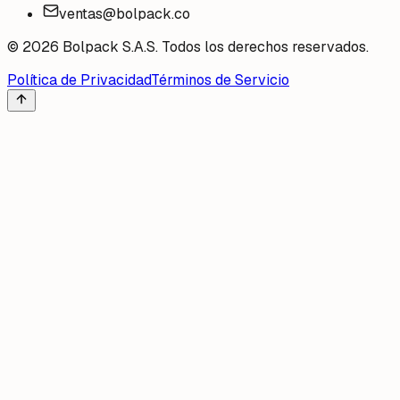
ventas@bolpack.co
©
2026
Bolpack S.A.S. Todos los derechos reservados.
Política de Privacidad
Términos de Servicio