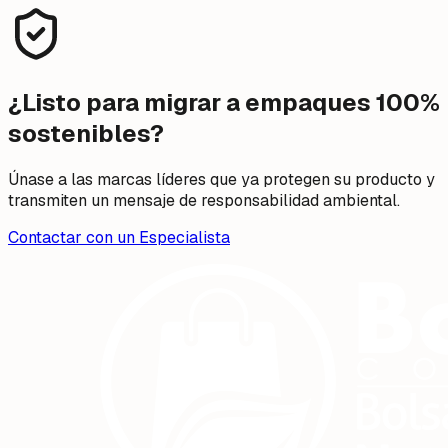
¿Listo para migrar a empaques 100%
sostenibles?
Únase a las marcas líderes que ya protegen su producto y
transmiten un mensaje de responsabilidad ambiental.
Contactar con un Especialista