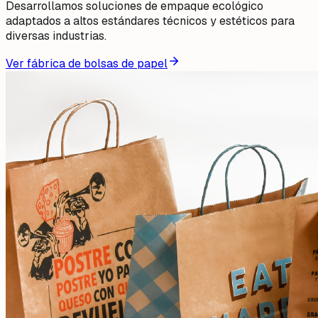
Desarrollamos soluciones de empaque ecológico
adaptados a altos estándares técnicos y estéticos para
diversas industrias.
Ver fábrica de bolsas de papel