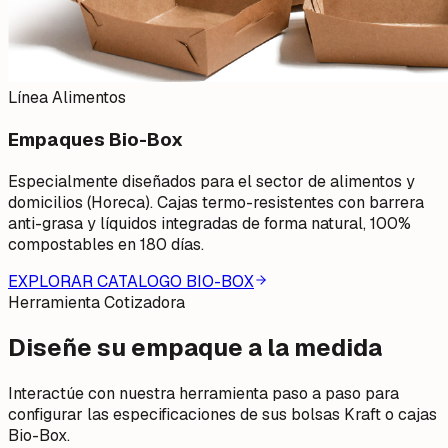
Línea Alimentos
Empaques Bio-Box
Especialmente diseñados para el sector de alimentos y
domicilios (Horeca). Cajas termo-resistentes con barrera
anti-grasa y líquidos integradas de forma natural, 100%
compostables en 180 días.
EXPLORAR CATALOGO BIO-BOX
Herramienta Cotizadora
Diseñe su empaque
a la medida
Interactúe con nuestra herramienta paso a paso para
configurar las especificaciones de sus bolsas Kraft o cajas
Bio-Box.