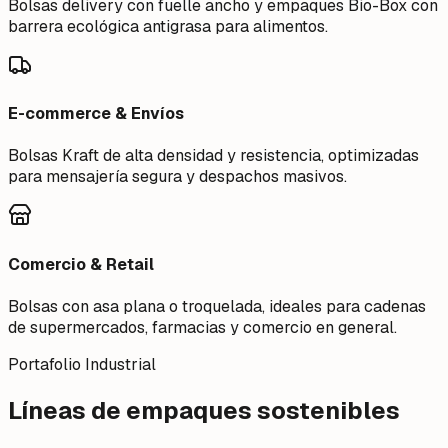
Bolsas delivery con fuelle ancho y empaques Bio-Box con
barrera ecológica antigrasa para alimentos.
E-commerce & Envíos
Bolsas Kraft de alta densidad y resistencia, optimizadas
para mensajería segura y despachos masivos.
Comercio & Retail
Bolsas con asa plana o troquelada, ideales para cadenas
de supermercados, farmacias y comercio en general.
Portafolio Industrial
Líneas de empaques sostenibles