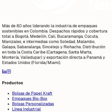
Más de 80 años liderando la industria de empaques
sostenibles en Colombia. Despachos rápidos y cobertura
total a Bogotá, Medellín, Cali, Bucaramanga, Cúcuta,
Manizales, e intermedias como Soledad, Malambo,
Galapa, Sabanalarga, Sincelejo y Riohacha. Distribución
en toda la Costa Caribe (Cartagena, Santa Marta,
Montería, Valledupar) y exportación directa a Panamá y
Estados Unidos (Florida/Miami).
Productos
Bolsas de Papel Kraft
Empaques Bio-Box
Bolsas Personalizadas
Línea Industrial